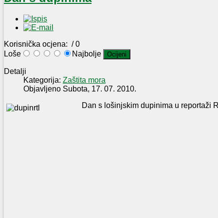
Korisnička ocjena:
/ 0
Loše
Najbolje
Detalji
Kategorija:
Zaštita mora
Objavljeno Subota, 17. 07. 2010.
Dan s lošinjskim dupinima u reportaži RT